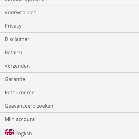
Voorwaarden
Privacy
Disclaimer
Betalen
Verzenden
Garantie
Retourneren
Geavanceerd zoeken
Mijn account
English