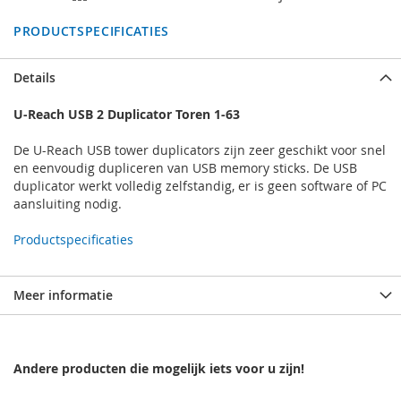
PRODUCTSPECIFICATIES
Details
U-Reach USB 2 Duplicator Toren 1-63
De U-Reach USB tower duplicators zijn zeer geschikt voor snel
en eenvoudig dupliceren van USB memory sticks. De USB
duplicator werkt volledig zelfstandig, er is geen software of PC
aansluiting nodig.
Productspecificaties
Meer informatie
Andere producten die mogelijk iets voor u zijn!