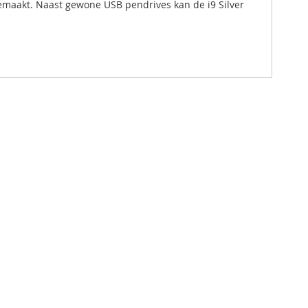
 gemaakt. Naast gewone USB pendrives kan de i9 Silver