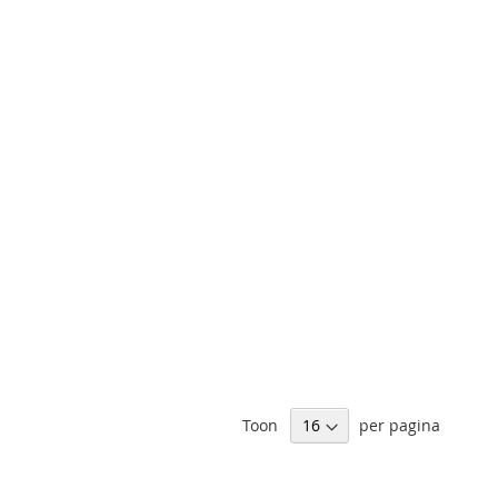
Toon
per pagina