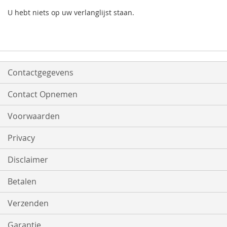
U hebt niets op uw verlanglijst staan.
Contactgegevens
Contact Opnemen
Voorwaarden
Privacy
Disclaimer
Betalen
Verzenden
Garantie