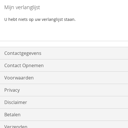
Mijn verlanglijst
U hebt niets op uw verlanglijst staan.
Contactgegevens
Contact Opnemen
Voorwaarden
Privacy
Disclaimer
Betalen
Verzenden