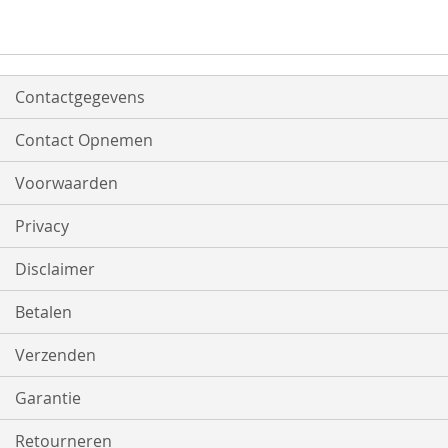
Contactgegevens
Contact Opnemen
Voorwaarden
Privacy
Disclaimer
Betalen
Verzenden
Garantie
Retourneren