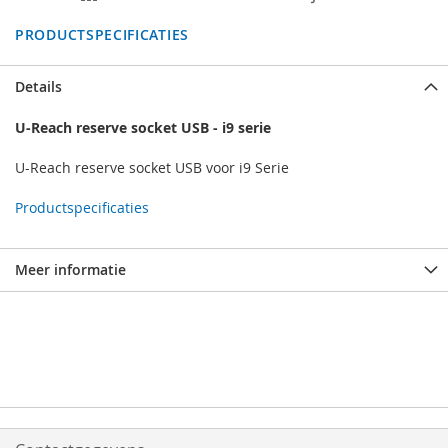
PRODUCTSPECIFICATIES
Details
U-Reach reserve socket USB - i9 serie
U-Reach reserve socket USB voor i9 Serie
Productspecificaties
Meer informatie