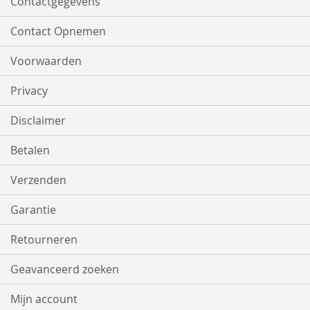
Contactgegevens
Contact Opnemen
Voorwaarden
Privacy
Disclaimer
Betalen
Verzenden
Garantie
Retourneren
Geavanceerd zoeken
Mijn account