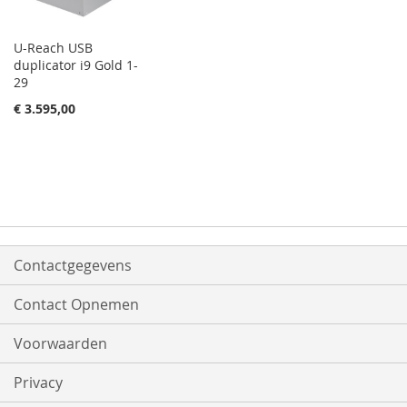
U-Reach USB
duplicator i9 Gold 1-
29
€ 3.595,00
Contactgegevens
Contact Opnemen
Voorwaarden
Privacy