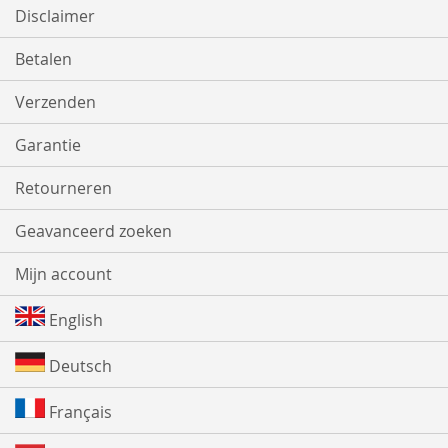
Disclaimer
Betalen
Verzenden
Garantie
Retourneren
Geavanceerd zoeken
Mijn account
English
Deutsch
Français