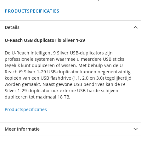
PRODUCTSPECIFICATIES
Details
U-Reach USB duplicator i9 Silver 1-29
De U-Reach Intelligent 9 Silver USB-duplicators zijn
professionele systemen waarmee u meerdere USB sticks
tegelijk kunt dupliceren of wissen. Met behulp van de U-
Reach i9 Silver 1-29 USB-duplicator kunnen negenentwintig
kopieën van een USB flashdrive (1.1, 2.0 en 3.0) tegelijkertijd
worden gemaakt. Naast gewone USB pendrives kan de i9
Silver 1-29-duplicator ook externe USB-harde schijven
dupliceren tot maximaal 18 TB.
Productspecificaties
Meer informatie