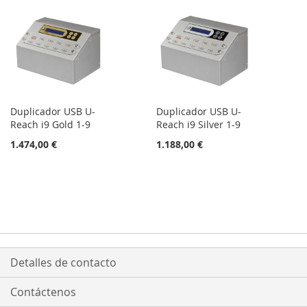
Duplicador USB U-
Duplicador USB U-
Reach i9 Gold 1-9
Reach i9 Silver 1-9
1.474,00 €
1.188,00 €
Detalles de contacto
Contáctenos