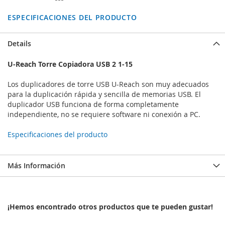
ESPECIFICACIONES DEL PRODUCTO
Details
U-Reach Torre Copiadora USB 2 1-15
Los duplicadores de torre USB U-Reach son muy adecuados
para la duplicación rápida y sencilla de memorias USB. El
duplicador USB funciona de forma completamente
independiente, no se requiere software ni conexión a PC.
Especificaciones del producto
Más Información
¡Hemos encontrado otros productos que te pueden gustar!