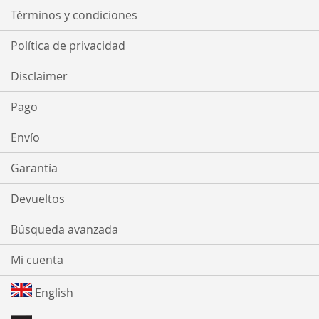
Términos y condiciones
Política de privacidad
Disclaimer
Pago
Envío
Garantía
Devueltos
Búsqueda avanzada
Mi cuenta
English