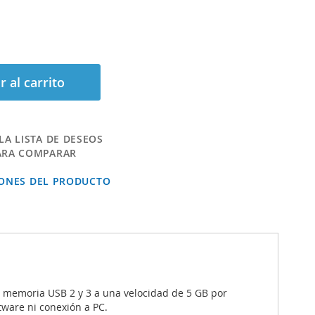
r al carrito
LA LISTA DE DESEOS
ARA COMPARAR
IONES DEL PRODUCTO
e memoria USB 2 y 3 a una velocidad de 5 GB por
ware ni conexión a PC.