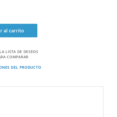
r al carrito
LA LISTA DE DESEOS
ARA COMPARAR
IONES DEL PRODUCTO