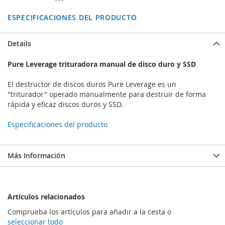
ESPECIFICACIONES DEL PRODUCTO
Details
Pure Leverage trituradora manual de disco duro y SSD
El destructor de discos duros Pure Leverage es un
"triturador" operado manualmente para destruir de forma
rápida y eficaz discos duros y SSD.
Especificaciones del producto
Más Información
Artículos relacionados
Comprueba los artículos para añadir a la cesta o
seleccionar todo