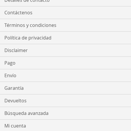
Detalles de contacto
DESEOS
Contáctenos
Términos y condiciones
Política de privacidad
Disclaimer
Pago
Envío
Garantía
Devueltos
Búsqueda avanzada
Mi cuenta