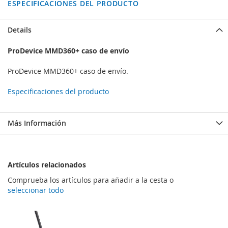
ESPECIFICACIONES DEL PRODUCTO
Details
ProDevice MMD360+ caso de envío
ProDevice MMD360+ caso de envío.
Especificaciones del producto
Más Información
Artículos relacionados
Comprueba los artículos para añadir a la cesta o
seleccionar todo