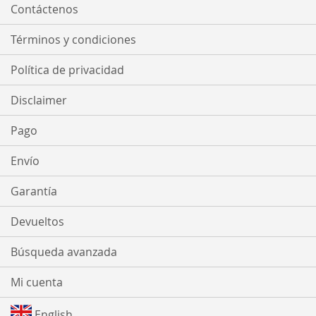
Contáctenos
Términos y condiciones
Política de privacidad
Disclaimer
Pago
Envío
Garantía
Devueltos
Búsqueda avanzada
Mi cuenta
English