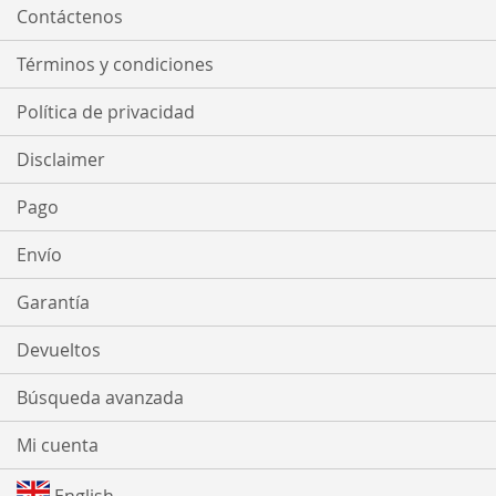
Contáctenos
Términos y condiciones
Política de privacidad
Disclaimer
Pago
Envío
Garantía
Devueltos
Búsqueda avanzada
Mi cuenta