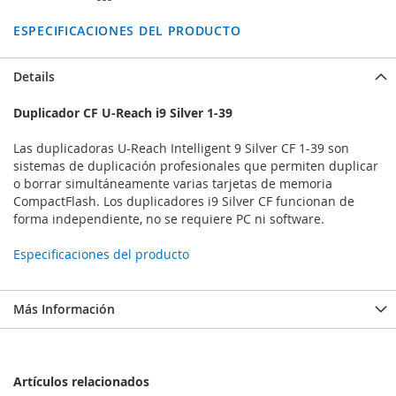
ESPECIFICACIONES DEL PRODUCTO
Details
Duplicador CF U-Reach i9 Silver 1-39
Las duplicadoras U-Reach Intelligent 9 Silver CF 1-39 son
sistemas de duplicación profesionales que permiten duplicar
o borrar simultáneamente varias tarjetas de memoria
CompactFlash. Los duplicadores i9 Silver CF funcionan de
forma independiente, no se requiere PC ni software.
Especificaciones del producto
Más Información
Artículos relacionados