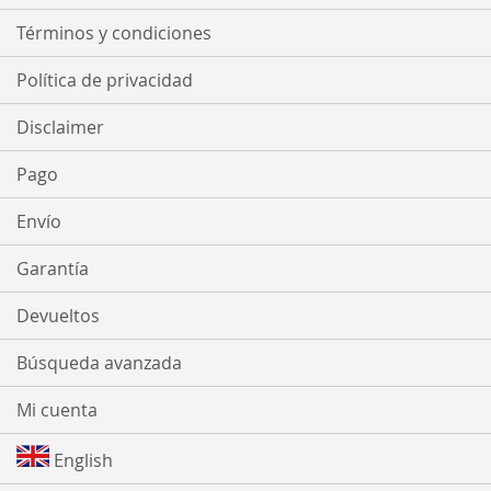
Términos y condiciones
Política de privacidad
Disclaimer
Pago
Envío
Garantía
Devueltos
Búsqueda avanzada
Mi cuenta
English