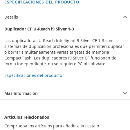
ESPECIFICACIONES DEL PRODUCTO
Details
Duplicador CF U-Reach i9 Silver 1-3
Las duplicadoras U-Reach Intelligent 9 Silver CF 1-3 son
sistemas de duplicación profesionales que permiten duplicar
o borrar simultáneamente varias tarjetas de memoria
CompactFlash. Los duplicadores i9 Silver CF funcionan de
forma independiente, no se requiere PC ni software.
Especificaciones del producto
Más Información
Artículos relacionados
Comprueba los artículos para añadir a la cesta o