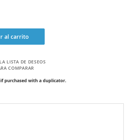
r al carrito
LA LISTA DE DESEOS
ARA COMPARAR
 if purchased with a duplicator.