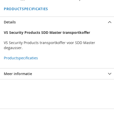
PRODUCTSPECIFICATIES
Details
VS Security Products SDD Master transportkoffer
VS Security Products transportkoffer voor SDD Master
degausser.
Productspecificaties
Meer informatie