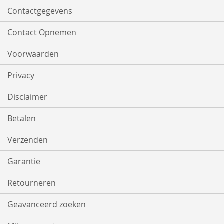
Contactgegevens
Contact Opnemen
Voorwaarden
Privacy
Disclaimer
Betalen
Verzenden
Garantie
Retourneren
Geavanceerd zoeken