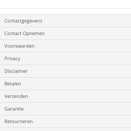
Contactgegevens
Contact Opnemen
Voorwaarden
Privacy
Disclaimer
Betalen
Verzenden
Garantie
Retourneren