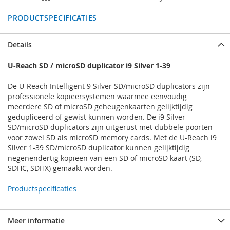
PRODUCTSPECIFICATIES
Details
U-Reach SD / microSD duplicator i9 Silver 1-39
De U-Reach Intelligent 9 Silver SD/microSD duplicators zijn
professionele kopieersystemen waarmee eenvoudig
meerdere SD of microSD geheugenkaarten gelijktijdig
gedupliceerd of gewist kunnen worden. De i9 Silver
SD/microSD duplicators zijn uitgerust met dubbele poorten
voor zowel SD als microSD memory cards. Met de U-Reach i9
Silver 1-39 SD/microSD duplicator kunnen gelijktijdig
negenendertig kopieën van een SD of microSD kaart (SD,
SDHC, SDHX) gemaakt worden.
Productspecificaties
Meer informatie