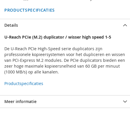
PRODUCTSPECIFICATIES
Details
U-Reach PCIe (M.2) duplicator / wisser high speed 1-5
De U-Reach PCIe High-Speed serie duplicators zijn
professionele kopieersystemen voor het dupliceren en wissen
van PCI-Express M.2 modules. De PCIe duplicators bieden een
zeer hoge maximale kopieersnelheid van 60 GB per minuut
(1000 MB/s) op alle kanalen.
Productspecificaties
Meer informatie