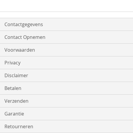
Contactgegevens
Contact Opnemen
Voorwaarden
Privacy
Disclaimer
Betalen
Verzenden
Garantie
Retourneren