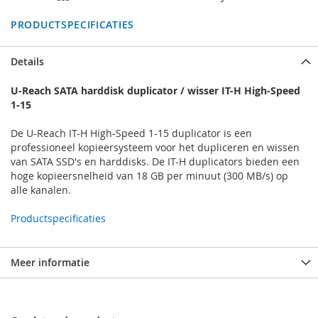
PRODUCTSPECIFICATIES
Details
U-Reach SATA harddisk duplicator / wisser IT-H High-Speed
1-15
De U-Reach IT-H High-Speed 1-15 duplicator is een
professioneel kopieersysteem voor het dupliceren en wissen
van SATA SSD's en harddisks. De IT-H duplicators bieden een
hoge kopieersnelheid van 18 GB per minuut (300 MB/s) op
alle kanalen.
Productspecificaties
Meer informatie