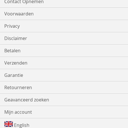
Contact Opnemen
Voorwaarden
Privacy
Disclaimer
Betalen
Verzenden
Garantie
Retourneren
Geavanceerd zoeken
Mijn account
English