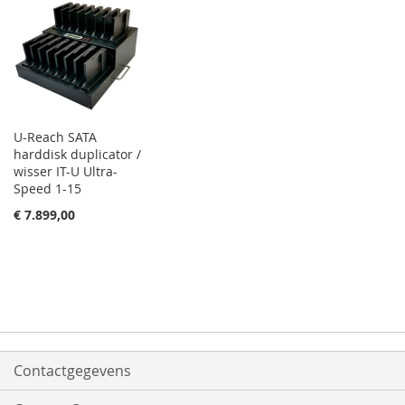
U-Reach SATA
harddisk duplicator /
wisser IT-U Ultra-
Speed 1-15
€ 7.899,00
Contactgegevens