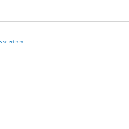
es selecteren