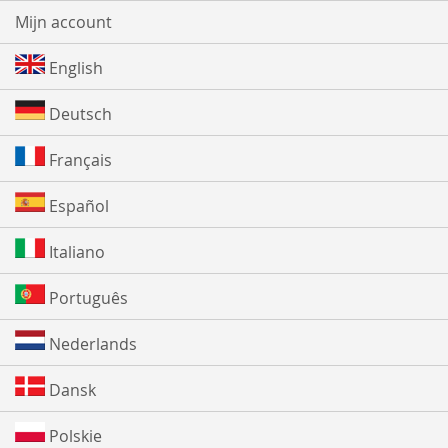
Mijn account
English
Deutsch
Français
Español
Italiano
Português
Nederlands
Dansk
Polskie