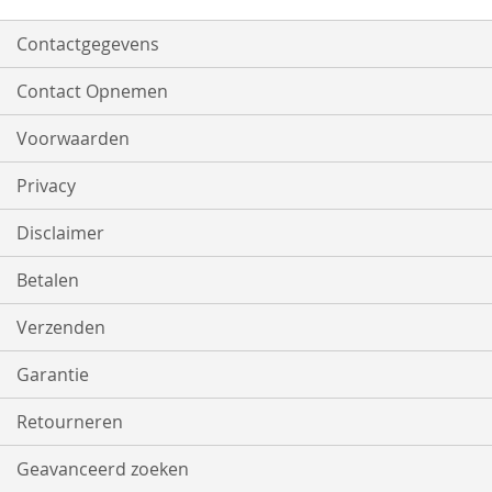
Contactgegevens
Contact Opnemen
Voorwaarden
Privacy
Disclaimer
Betalen
Verzenden
Garantie
Retourneren
Geavanceerd zoeken