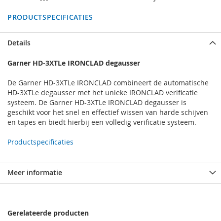
PRODUCTSPECIFICATIES
Details
Garner HD-3XTLe IRONCLAD degausser
De Garner HD-3XTLe IRONCLAD combineert de automatische
HD-3XTLe degausser met het unieke IRONCLAD verificatie
systeem. De Garner HD-3XTLe IRONCLAD degausser is
geschikt voor het snel en effectief wissen van harde schijven
en tapes en biedt hierbij een volledig verificatie systeem.
Productspecificaties
Meer informatie
Gerelateerde producten