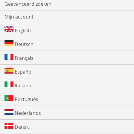
Geavanceerd zoeken
Mijn account
English
Deutsch
Français
Español
Italiano
Português
Nederlands
Dansk