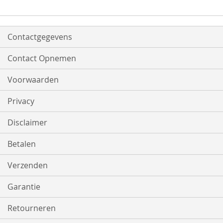
Contactgegevens
Contact Opnemen
Voorwaarden
Privacy
Disclaimer
Betalen
Verzenden
Garantie
Retourneren