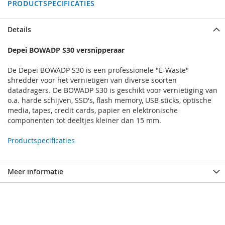
PRODUCTSPECIFICATIES
Details
Depei BOWADP S30 versnipperaar
De Depei BOWADP S30 is een professionele "E-Waste"
shredder voor het vernietigen van diverse soorten
datadragers. De BOWADP S30 is geschikt voor vernietiging van
o.a. harde schijven, SSD's, flash memory, USB sticks, optische
media, tapes, credit cards, papier en elektronische
componenten tot deeltjes kleiner dan 15 mm.
Productspecificaties
Meer informatie