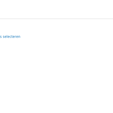
es selecteren