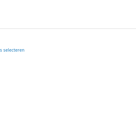
es selecteren