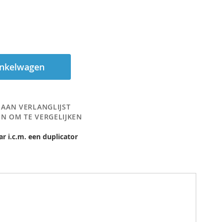
inkelwagen
 AAN VERLANGLIJST
N OM TE VERGELIJKEN
ar i.c.m. een duplicator