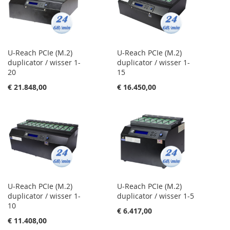
U-Reach PCIe (M.2)
U-Reach PCIe (M.2)
duplicator / wisser 1-
duplicator / wisser 1-
20
15
€ 21.848,00
€ 16.450,00
U-Reach PCIe (M.2)
U-Reach PCIe (M.2)
duplicator / wisser 1-
duplicator / wisser 1-5
10
€ 6.417,00
€ 11.408,00