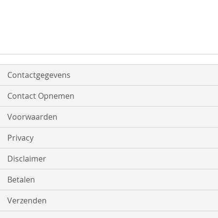
Contactgegevens
Contact Opnemen
Voorwaarden
Privacy
Disclaimer
Betalen
Verzenden