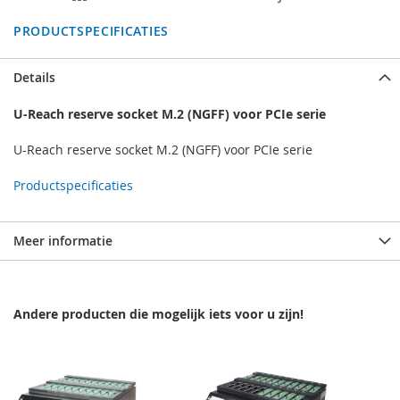
PRODUCTSPECIFICATIES
Details
U-Reach reserve socket M.2 (NGFF) voor PCIe serie
U-Reach reserve socket M.2 (NGFF) voor PCIe serie
Productspecificaties
Meer informatie
Andere producten die mogelijk iets voor u zijn!