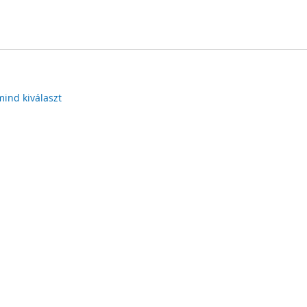
mind kiválaszt