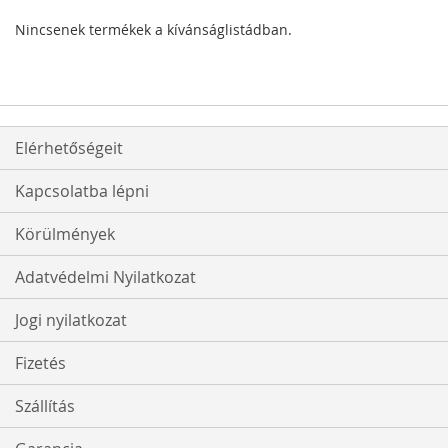
Nincsenek termékek a kívánságlistádban.
Elérhetőségeit
Kapcsolatba lépni
Körülmények
Adatvédelmi Nyilatkozat
Jogi nyilatkozat
Fizetés
Szállítás