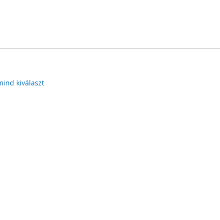
mind kiválaszt