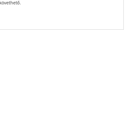
követhető.