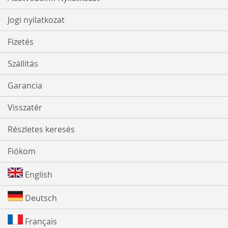
Jogi nyilatkozat
Fizetés
Szállítás
Garancia
Visszatér
Részletes keresés
Fiókom
English
Deutsch
Français