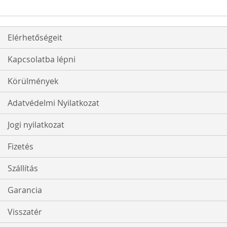
Elérhetőségeit
Kapcsolatba lépni
Körülmények
Adatvédelmi Nyilatkozat
Jogi nyilatkozat
Fizetés
Szállítás
Garancia
Visszatér