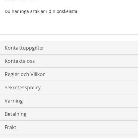
Du har inga artiklar i din önskelista.
Kontaktuppgifter
Kontakta oss
Regler och Villkor
Sekretesspolicy
Varning
Betalning
Frakt