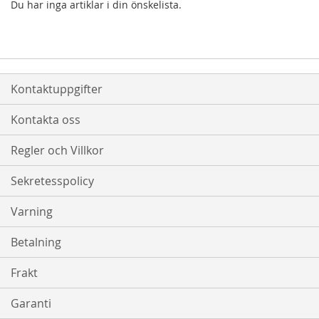
Du har inga artiklar i din önskelista.
Kontaktuppgifter
Kontakta oss
Regler och Villkor
Sekretesspolicy
Varning
Betalning
Frakt
Garanti