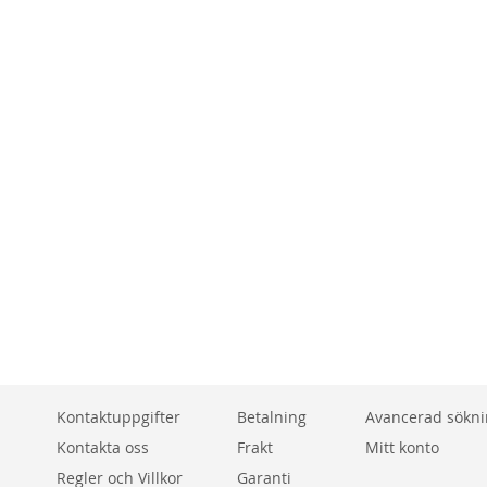
Kontaktuppgifter
Betalning
Avancerad sökn
Kontakta oss
Frakt
Mitt konto
Regler och Villkor
Garanti