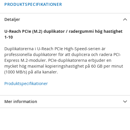
PRODUKTSPECIFIKATIONER
Detaljer
U-Reach PCIe (M.2) duplikator / radergummi hög hastighet
1-10
Duplikatorerna i U-Reach PCIe High-Speed-serien är
professionella duplikatorer för att duplicera och radera PCI-
Express M.2-moduler. PCIe-duplikatorerna erbjuder en
mycket hög maximal kopieringshastighet på 60 GB per minut
(1000 MB/s) på alla kanaler.
Produktspecifikationer
Mer information