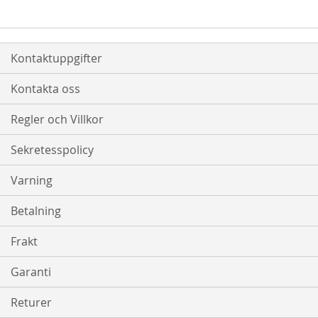
Kontaktuppgifter
Kontakta oss
Regler och Villkor
Sekretesspolicy
Varning
Betalning
Frakt
Garanti
Returer