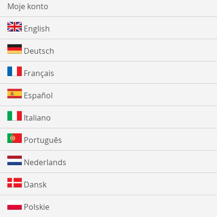
Moje konto
English
Deutsch
Français
Español
Italiano
Português
Nederlands
Dansk
Polskie