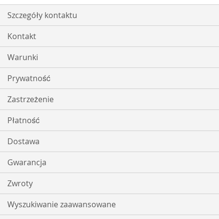
Szczegóły kontaktu
Kontakt
Warunki
Prywatność
Zastrzeżenie
Płatność
Dostawa
Gwarancja
Zwroty
Wyszukiwanie zaawansowane