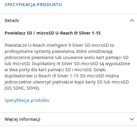
SPECYFIKACJA PRODUKTU
Details
Powielacz SD / microSD U-Reach i9 Silver 1-15
Powielacze U-Reach Intelligent 9 Silver SD-microSD to
profesjonalne systemy powielania, które umożliwiają
jednoczesne powielanie lub usuwanie wielu kart pamięci SD
lub microSD. Duplikatory i9 Silver SD-microSD są wyposażone
w dwa porty dla kart pamięci SD i microSD. Dzięki
duplikatorowi U-Reach i9 Silver 1-15 SD-microSD można
jednocześnie utworzyć piętnaście kopii karty SD lub microSD
(SD, SDHC, SDHX).
Specyfikacja produktu
Więcej informacji