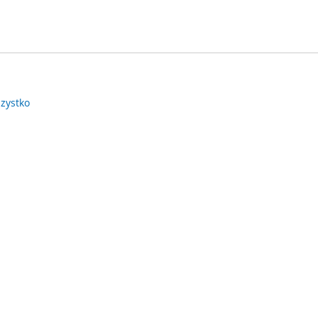
zystko