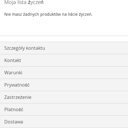
Moja lista życzeń
Nie masz żadnych produktów na liście życzeń.
Szczegóły kontaktu
Kontakt
Warunki
Prywatność
Zastrzeżenie
Płatność
Dostawa