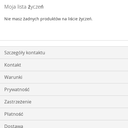
Moja lista życzeń
Nie masz żadnych produktów na liście życzeń.
Szczegóły kontaktu
Kontakt
Warunki
Prywatność
Zastrzeżenie
Płatność
Dostawa