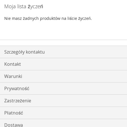
Moja lista życzeń
Nie masz żadnych produktów na liście życzeń.
Szczegóły kontaktu
Kontakt
Warunki
Prywatność
Zastrzeżenie
Płatność
Dostawa