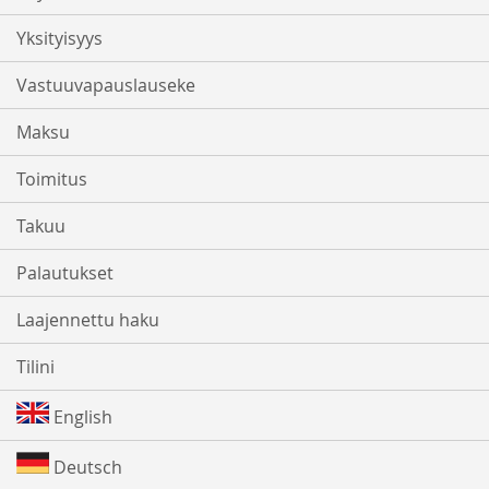
Yksityisyys
Vastuuvapauslauseke
Maksu
Toimitus
Takuu
Palautukset
Laajennettu haku
Tilini
English
Deutsch