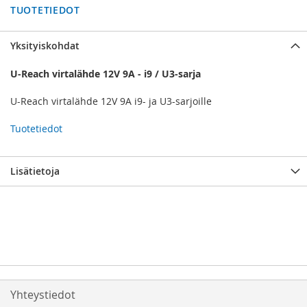
TUOTETIEDOT
Yksityiskohdat
U-Reach virtalähde 12V 9A - i9 / U3-sarja
U-Reach virtalähde 12V 9A i9- ja U3-sarjoille
Tuotetiedot
Lisätietoja
Yhteystiedot