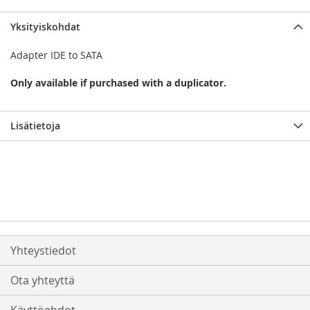
Yksityiskohdat
Adapter IDE to SATA
Only available if purchased with a duplicator.
Lisätietoja
Yhteystiedot
Ota yhteyttä