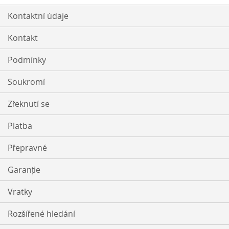
Kontaktní údaje
Kontakt
Podmínky
Soukromí
Zřeknutí se
Platba
Přepravné
Garanție
Vratky
Rozšířené hledání