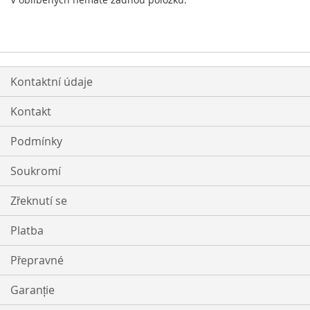
Kontaktní údaje
Kontakt
Podmínky
Soukromí
Zřeknutí se
Platba
Přepravné
Garanție