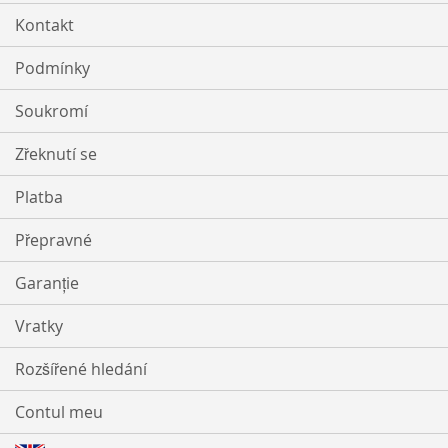
Kontakt
Podmínky
Soukromí
Zřeknutí se
Platba
Přepravné
Garanție
Vratky
Rozšířené hledání
Contul meu