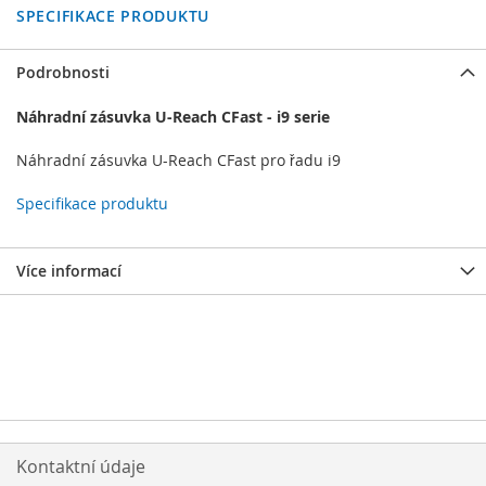
SPECIFIKACE PRODUKTU
Podrobnosti
Náhradní zásuvka U-Reach CFast - i9 serie
Náhradní zásuvka U-Reach CFast pro řadu i9
Specifikace produktu
Více informací
Kontaktní údaje