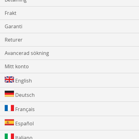
Frakt
Garanti
Returer
Avancerad sökning
Mitt konto
English
Deutsch
Français
Español
Italiano