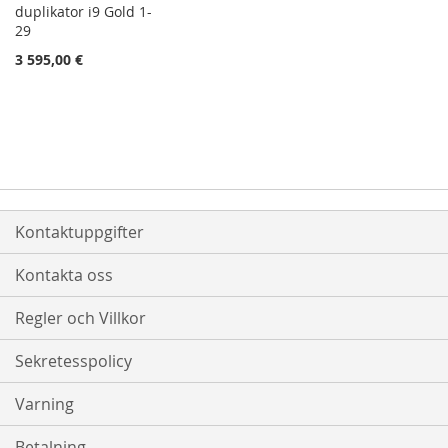
duplikator i9 Gold 1-
29
3 595,00 €
Kontaktuppgifter
Kontakta oss
Regler och Villkor
Sekretesspolicy
Varning
Betalning