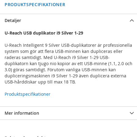
PRODUKTSPECIFIKATIONER
Detaljer
U-Reach USB duplikator i9 Silver 1-29
U-Reach Intelligent 9 Silver USB-duplikatorer är professionella
system som gör att flera USB-minnen kan dupliceras eller
raderas samtidigt. Med U-Reach i9 Silver 1-29 USB-
duplikatorn kan tjugo nio kopior av ett USB-minne (1.1, 2.0 och
3.0) göras samtidigt. Förutom vanliga USB-minnen kan
dupliceringsmaskinen i9 Silver 1-29 även duplicera externa
USB-hårddiskar upp till max 18 TB.
Produktspecifikationer
Mer information