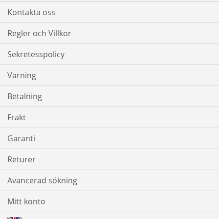
Kontakta oss
Regler och Villkor
Sekretesspolicy
Varning
Betalning
Frakt
Garanti
Returer
Avancerad sökning
Mitt konto