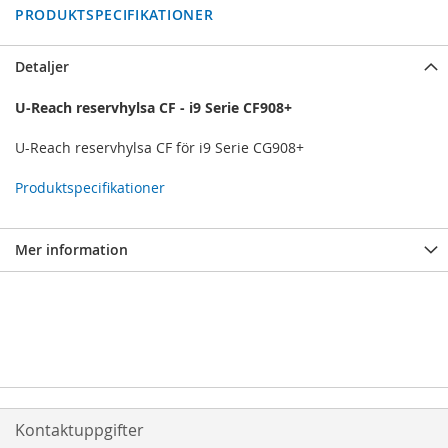
PRODUKTSPECIFIKATIONER
Detaljer
U-Reach reservhylsa CF - i9 Serie CF908+
U-Reach reservhylsa CF för i9 Serie CG908+
Produktspecifikationer
Mer information
Kontaktuppgifter